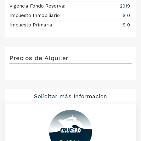
Vigencia Fondo Reserva:
2019
Impuesto Inmobiliario
$ 0
Impuesto Primaria
$ 0
Precios de Alquiler
Solicitar más Información