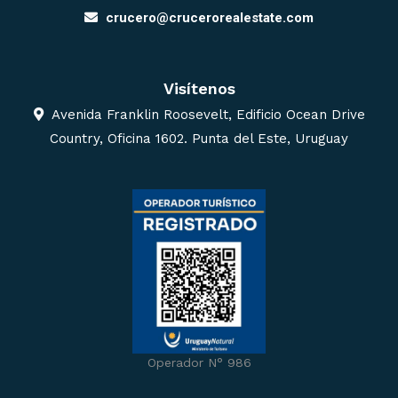
crucero@crucerorealestate.com
Visítenos
Avenida Franklin Roosevelt, Edificio Ocean Drive
Country, Oficina 1602. Punta del Este, Uruguay
Operador N° 986