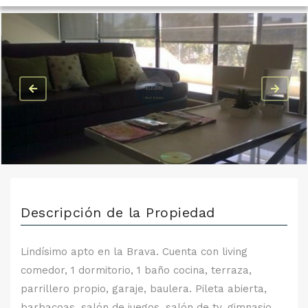
Descripción de la Propiedad
Lindísimo apto en la Brava. Cuenta con living
comedor, 1 dormitorio, 1 baño cocina, terraza,
parrillero propio, garaje, baulera. Pileta abierta,
barbacoas, salón de juegos, salón de tv, gimnasio,