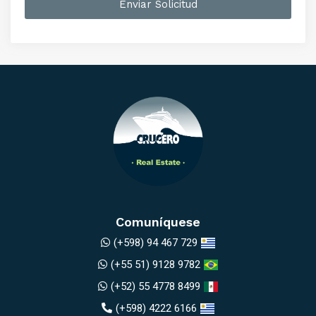
Enviar Solicitud
Comuníquese
(+598) 94 467 729
(+55 51) 9128 9782
(+52) 55 4778 8499
(+598) 4222 6166