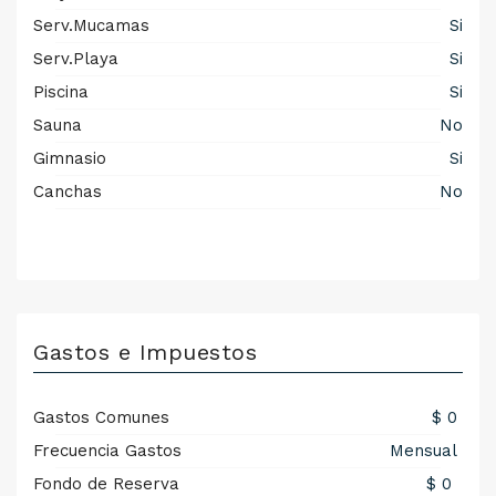
Serv.Mucamas
Si
Serv.Playa
Si
Piscina
Si
Sauna
No
Gimnasio
Si
Canchas
No
Gastos e Impuestos
Gastos Comunes
$ 0
Frecuencia Gastos
Mensual
Fondo de Reserva
$ 0