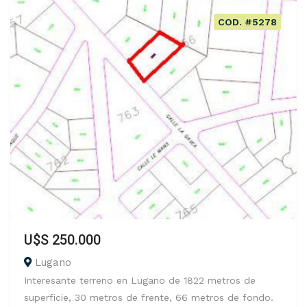
COD. #5278
U$S 250.000
Lugano
Interesante terreno en Lugano de 1822 metros de
superficie, 30 metros de frente, 66 metros de fondo.