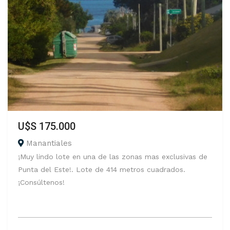
U$S 175.000
Manantiales
¡Muy lindo lote en una de las zonas mas exclusivas de
Punta del Este!. Lote de 414 metros cuadrados.
¡Consúltenos!