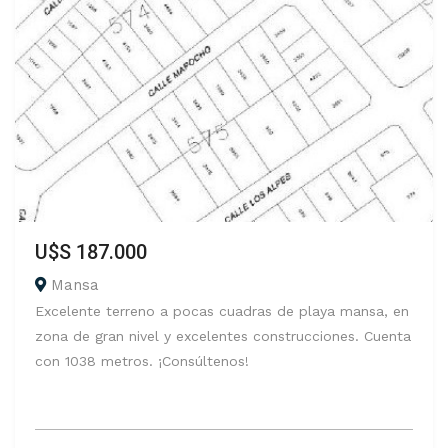
U$S 187.000
Mansa
Excelente terreno a pocas cuadras de playa mansa, en
zona de gran nivel y excelentes construcciones. Cuenta
con 1038 metros. ¡Consúltenos!