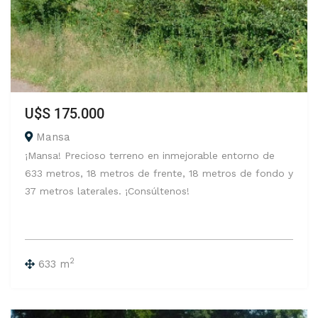
U$S 175.000
Mansa
¡Mansa! Precioso terreno en inmejorable entorno de
633 metros, 18 metros de frente, 18 metros de fondo y
37 metros laterales. ¡Consúltenos!
2
633 m