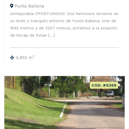
Punta Ballena
¡Inmejorable OPORTUNIDAD! Dos hermosos terrenos en
un lindo y tranquilo entorno de Punta Ballena, lote de
1645 metros y de 3207 metros, próximos a la estación
de Ancap de Solan [...]
2
4,853 m
COD. #5269