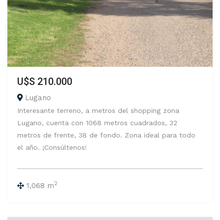
U$S 210.000
Lugano
Interesante terreno, a metros del shopping zona
Lugano, cuenta con 1068 metros cuadrados, 32
metros de frente, 38 de fondo. Zona ideal para todo
el año. ¡Consúltenos!
2
1,068 m