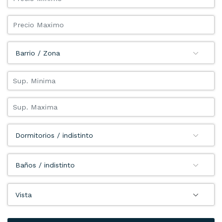
Barrio / Zona
Dormitorios / indistinto
Baños / indistinto
Vista