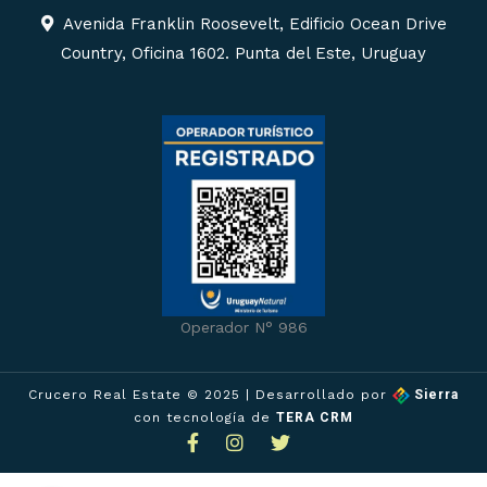
Avenida Franklin Roosevelt, Edificio Ocean Drive
Country, Oficina 1602. Punta del Este, Uruguay
Operador N° 986
Crucero Real Estate © 2025
| Desarrollado por
Sierra
con tecnología de
TERA CRM