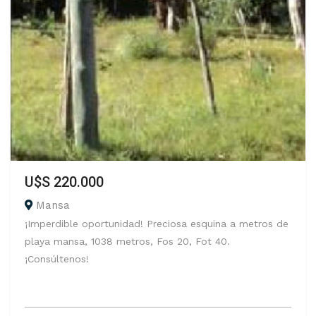
U$S 220.000
Mansa
¡Imperdible oportunidad! Preciosa esquina a metros de
playa mansa, 1038 metros, Fos 20, Fot 40.
¡Consúltenos!