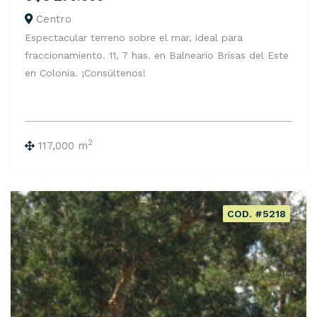
Centro
Espectacular terreno sobre el mar, ideal para
fraccionamiento. 11, 7 has. en Balneario Brisas del Este
en Colonia. ¡Consúltenos!
2
117,000 m
COD. #5218