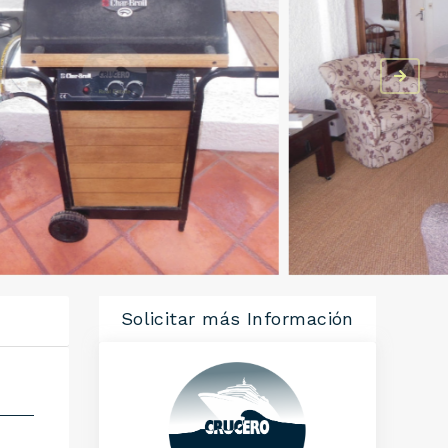
Solicitar más Información