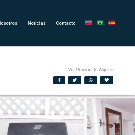
Nosotros
Noticias
Contacto
Ver Precios De Alquiler