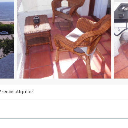
recios Alquiler