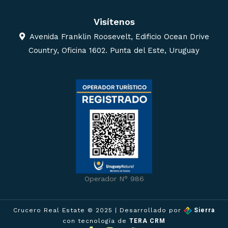
Visítenos
Avenida Franklin Roosevelt, Edificio Ocean Drive
Country, Oficina 1602. Punta del Este, Uruguay
Operador N° 986
Crucero Real Estate © 2025
| Desarrollado por
Sierra
con tecnología de
TERA CRM