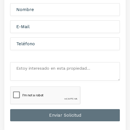
Enviar Solicitud