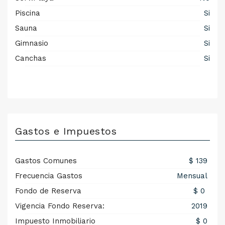
Piscina
Si
Sauna
Si
Gimnasio
Si
Canchas
Si
Gastos e Impuestos
Gastos Comunes
$ 139
Frecuencia Gastos
Mensual
Fondo de Reserva
$ 0
Vigencia Fondo Reserva:
2019
Impuesto Inmobiliario
$ 0