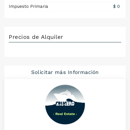
Impuesto Primaria
$ 0
Precios de Alquiler
Solicitar más Información