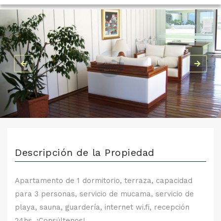
Descripción de la Propiedad
Apartamento de 1 dormitorio, terraza, capacidad
para 3 personas, servicio de mucama, servicio de
playa, sauna, guardería, internet wi.fi, recepción
24hs. ¡Consúltenos!