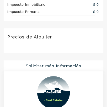
Impuesto Inmobiliario
$ 0
Impuesto Primaria
$ 0
Precios de Alquiler
Solicitar más Información