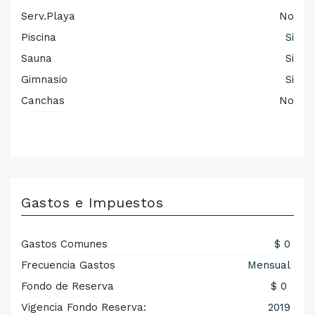
Serv.Playa
No
Piscina
Si
Sauna
Si
Gimnasio
Si
Canchas
No
Gastos e Impuestos
Gastos Comunes
$ 0
Frecuencia Gastos
Mensual
Fondo de Reserva
$ 0
Vigencia Fondo Reserva:
2019