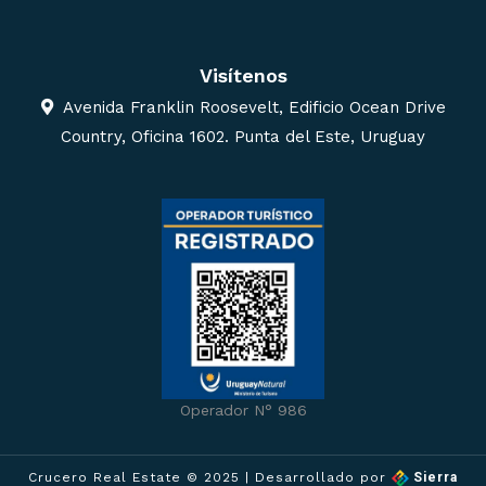
Visítenos
Avenida Franklin Roosevelt, Edificio Ocean Drive
Country, Oficina 1602. Punta del Este, Uruguay
Operador N° 986
Crucero Real Estate © 2025
| Desarrollado por
Sierra