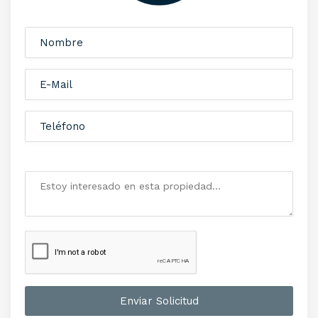
Enviar Solicitud