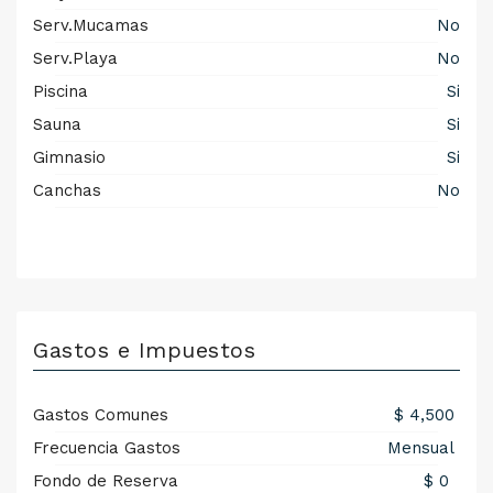
Serv.Mucamas
No
Serv.Playa
No
Piscina
Si
Sauna
Si
Gimnasio
Si
Canchas
No
Gastos e Impuestos
Gastos Comunes
$ 4,500
Frecuencia Gastos
Mensual
Fondo de Reserva
$ 0