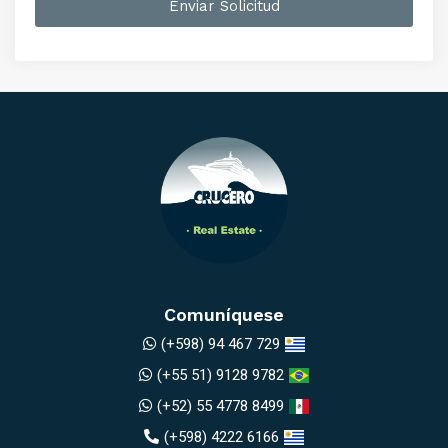
Enviar Solicitud
Comuníquese
(+598) 94 467 729
(+55 51) 9128 9782
(+52) 55 4778 8499
(+598) 4222 6166