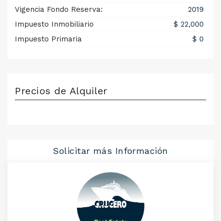
Vigencia Fondo Reserva:
2019
Impuesto Inmobiliario
$ 22,000
Impuesto Primaria
$ 0
Precios de Alquiler
Solicitar más Información