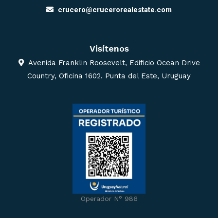
crucero@crucerorealestate.com
Visítenos
Avenida Franklin Roosevelt, Edificio Ocean Drive
Country, Oficina 1602. Punta del Este, Uruguay
Operador N° 986