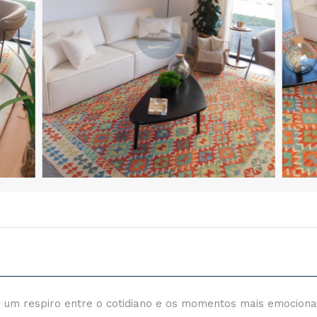
 um respiro entre o cotidiano e os momentos mais emocion