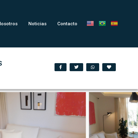
Nosotros
Noticias
Contacto
S