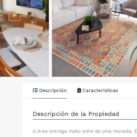
Descripción
Características
Descripción de la Propiedad
O Ares entrega muito além de uma moradia. É