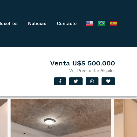
Nosotros
Noticias
Contacto
Venta U$S 500.000
Ver Precios De Alquiler