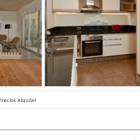
recios Alquiler