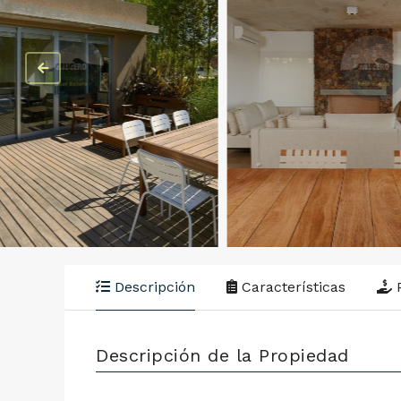
Descripción
Características
P
Descripción de la Propiedad