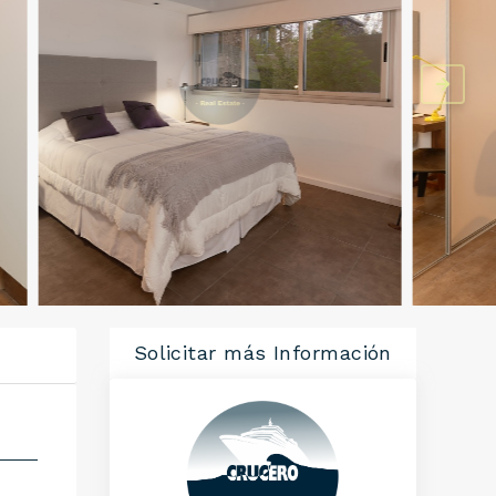
Solicitar más Información