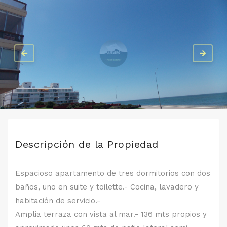
Descripción de la Propiedad
Espacioso apartamento de tres dormitorios con dos
baños, uno en suite y toilette.- Cocina, lavadero y
habitación de servicio.-
Amplia terraza con vista al mar.- 136 mts propios y