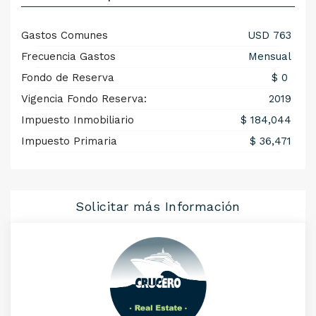
Gastos Comunes
USD 763
Frecuencia Gastos
Mensual
Fondo de Reserva
$ 0
Vigencia Fondo Reserva:
2019
Impuesto Inmobiliario
$ 184,044
Impuesto Primaria
$ 36,471
Solicitar más Información