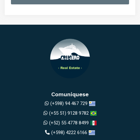
Comuníquese
(+598) 94 467 729
(+55 51) 9128 9782
(+52) 55 4778 8499
(+598) 4222 6166