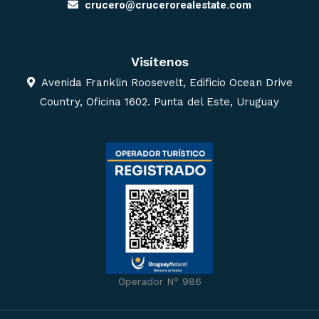
crucero@crucerorealestate.com
Visítenos
Avenida Franklin Roosevelt, Edificio Ocean Drive
Country, Oficina 1602. Punta del Este, Uruguay
Operador N° 986