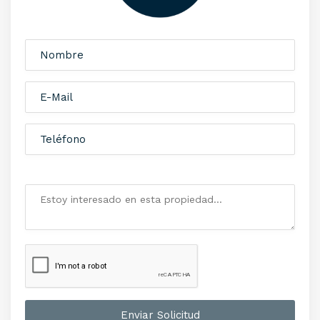
Enviar Solicitud