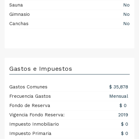
Sauna
No
Gimnasio
No
Canchas
No
Gastos e Impuestos
Gastos Comunes
$ 35,878
Frecuencia Gastos
Mensual
Fondo de Reserva
$ 0
Vigencia Fondo Reserva:
2019
Impuesto Inmobiliario
$ 0
Impuesto Primaria
$ 0