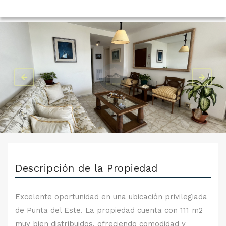
Descripción de la Propiedad
Excelente oportunidad en una ubicación privilegiada
de Punta del Este. La propiedad cuenta con 111 m2
muy bien distribuidos, ofreciendo comodidad y