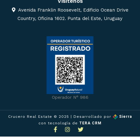
Visítenos
Avenida Franklin Roosevelt, Edificio Ocean Drive
Country, Oficina 1602. Punta del Este, Uruguay
Operador N° 986
Crucero Real Estate © 2025
| Desarrollado por
Sierra
con tecnología de
TERA CRM