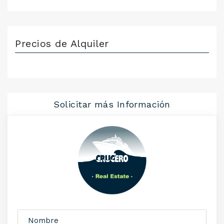
Precios de Alquiler
Solicitar más Información