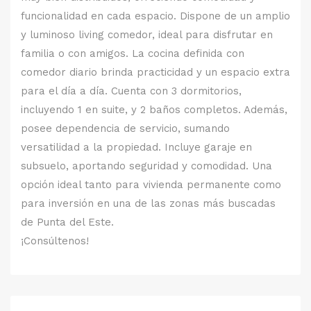
funcionalidad en cada espacio. Dispone de un amplio
y luminoso living comedor, ideal para disfrutar en
familia o con amigos. La cocina definida con
comedor diario brinda practicidad y un espacio extra
para el día a día. Cuenta con 3 dormitorios,
incluyendo 1 en suite, y 2 baños completos. Además,
posee dependencia de servicio, sumando
versatilidad a la propiedad. Incluye garaje en
subsuelo, aportando seguridad y comodidad. Una
opción ideal tanto para vivienda permanente como
para inversión en una de las zonas más buscadas
de Punta del Este.
¡Consúltenos!