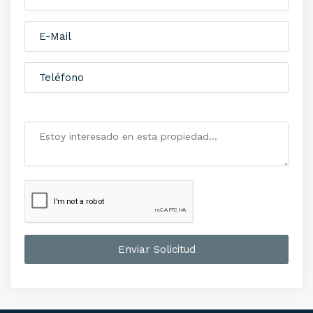
Enviar Solicitud