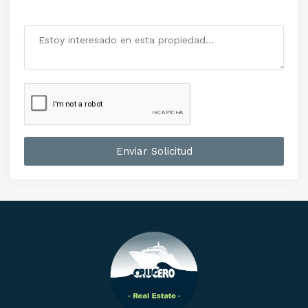
Enviar Solicitud