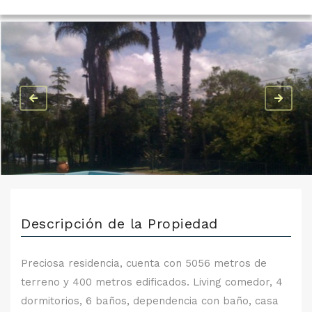
Descripción de la Propiedad
Preciosa residencia, cuenta con 5056 metros de
terreno y 400 metros edificados. Living comedor, 4
dormitorios, 6 baños, dependencia con baño, casa