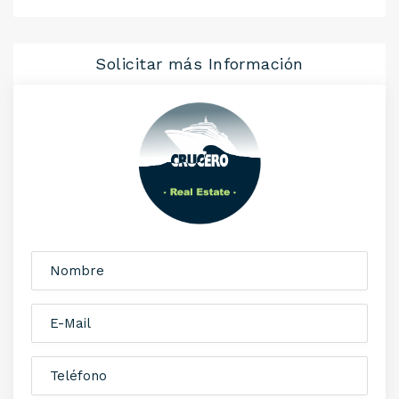
Solicitar más Información