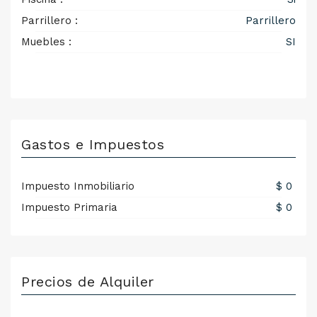
Parrillero :
Parrillero
Muebles :
SI
Gastos e Impuestos
Impuesto Inmobiliario
$ 0
Impuesto Primaria
$ 0
Precios de Alquiler