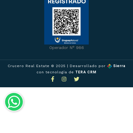
Operador N° 986
Crucero Real Estate © 2025
| Desarrollado por
Sierra
con tecnología de
TERA CRM